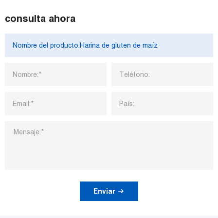
consulta ahora
Enviar