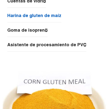
Cuentas de vidrio
Harina de gluten de maíz
Goma de isopreno
Asistente de procesamiento de PVC