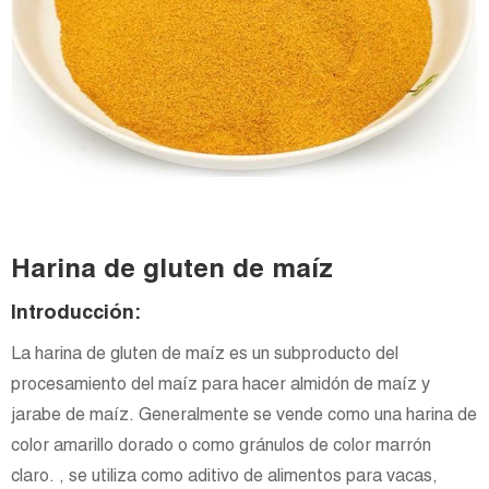
Harina de gluten de maíz
Introducción:
La harina de gluten de maíz es un subproducto del
procesamiento del maíz para hacer almidón de maíz y
jarabe de maíz. Generalmente se vende como una harina de
color amarillo dorado o como gránulos de color marrón
claro. , se utiliza como aditivo de alimentos para vacas,